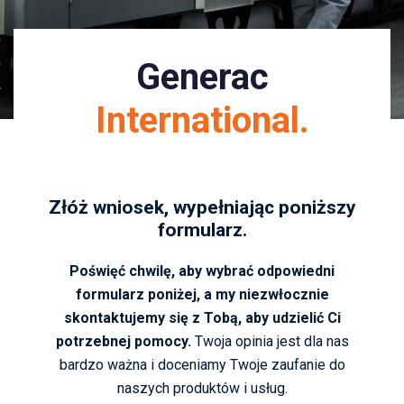
Generac
International.
Złóż wniosek, wypełniając poniższy
formularz.
Poświęć chwilę, aby wybrać odpowiedni
formularz poniżej, a my niezwłocznie
skontaktujemy się z Tobą, aby udzielić Ci
potrzebnej pomocy.
Twoja opinia jest dla nas
bardzo ważna i doceniamy Twoje zaufanie do
naszych produktów i usług.